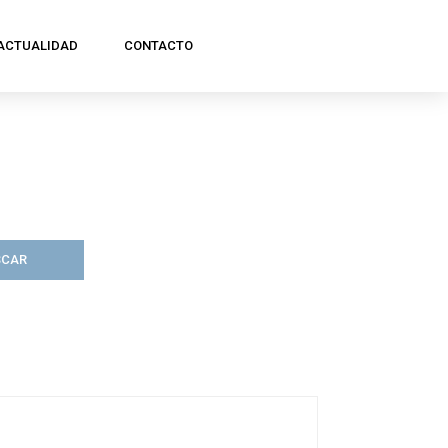
ACTUALIDAD
CONTACTO