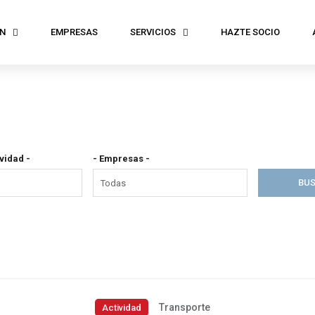
N
EMPRESAS
SERVICIOS
HAZTE SOCIO
ividad -
- Empresas -
Transporte
Actividad