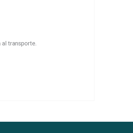
al transporte.