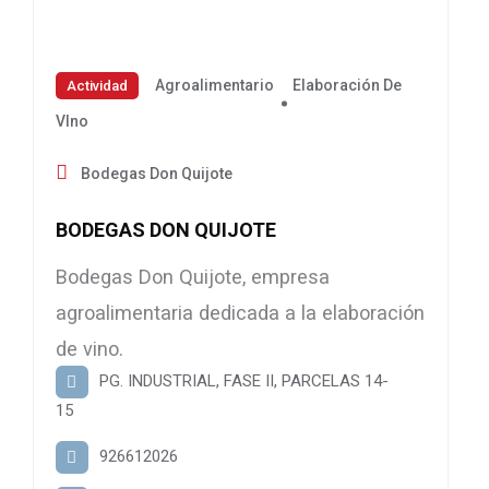
Agroalimentario
Elaboración De
Actividad
VIno
Bodegas Don Quijote
BODEGAS DON QUIJOTE
Bodegas Don Quijote, empresa
agroalimentaria dedicada a la elaboración
de vino.
PG. INDUSTRIAL, FASE II, PARCELAS 14-
15
926612026