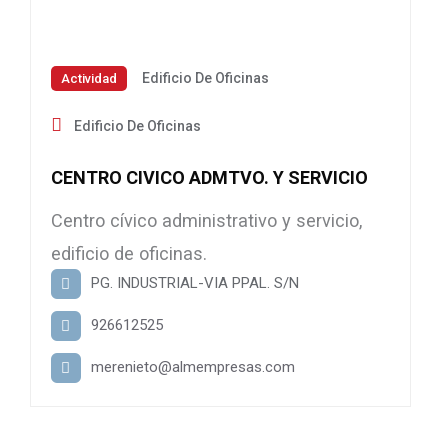
Edificio De Oficinas
Actividad
Edificio De Oficinas
CENTRO CIVICO ADMTVO. Y SERVICIO
Centro cívico administrativo y servicio,
edificio de oficinas.
PG. INDUSTRIAL-VIA PPAL. S/N
926612525
merenieto@almempresas.com