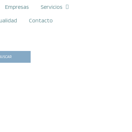
Empresas
Servicios
ualidad
Contacto