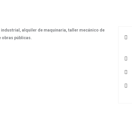
ndustrial, alquiler de maquinaria, taller mecánico de
e obras públicas.