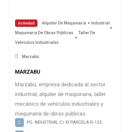
Alquiler De Maquinaria
Industrial
Actividad
Maquinaria De Obras Públicas
Taller De
Vehículos Industriales
Marzabú
MARZABU
Marzabú, empresa dedicada al sector
industrial, alquiler de maquinaria, taller
mecánico de vehículos industriales y
maquinaria de obras públicas.
PG. INDUSTRIAL C/ XI PARCELA R-125