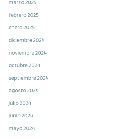
marzo 2025
febrero 2025
enero 2025
diciembre 2024
noviembre 2024
octubre 2024
septiembre 2024
agosto 2024
julio 2024
junio 2024
mayo 2024