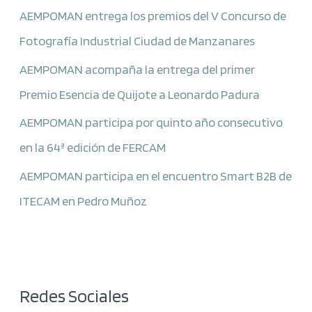
AEMPOMAN entrega los premios del V Concurso de
Fotografía Industrial Ciudad de Manzanares
AEMPOMAN acompaña la entrega del primer
Premio Esencia de Quijote a Leonardo Padura
AEMPOMAN participa por quinto año consecutivo
en la 64ª edición de FERCAM
AEMPOMAN participa en el encuentro Smart B2B de
ITECAM en Pedro Muñoz
Redes Sociales