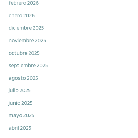
febrero 2026
enero 2026
diciembre 2025
noviembre 2025
octubre 2025
septiembre 2025
agosto 2025
julio 2025
junio 2025
mayo 2025
abril 2025