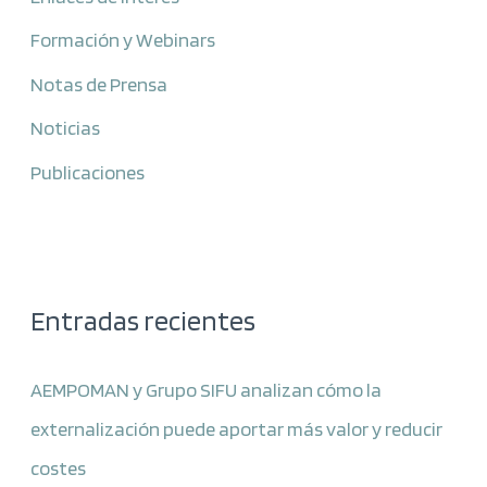
Formación y Webinars
Notas de Prensa
Noticias
Publicaciones
Entradas recientes
AEMPOMAN y Grupo SIFU analizan cómo la
externalización puede aportar más valor y reducir
costes