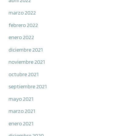
abril 2022
marzo 2022
febrero 2022
enero 2022
diciembre 2021
noviembre 2021
octubre 2021
septiembre 2021
mayo 2021
marzo 2021
enero 2021
diciembre 2020