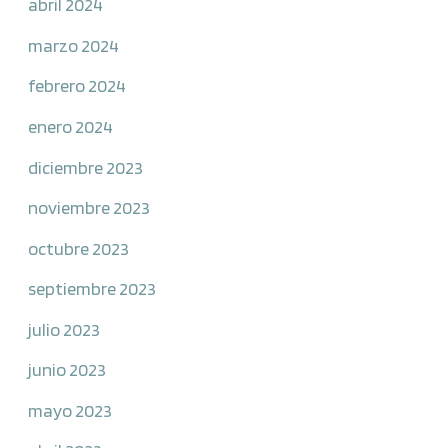
abril 2024
marzo 2024
febrero 2024
enero 2024
diciembre 2023
noviembre 2023
octubre 2023
septiembre 2023
julio 2023
junio 2023
mayo 2023