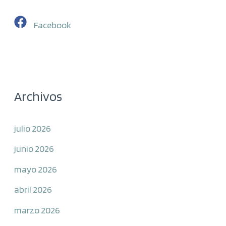
Facebook
Archivos
julio 2026
junio 2026
mayo 2026
abril 2026
marzo 2026