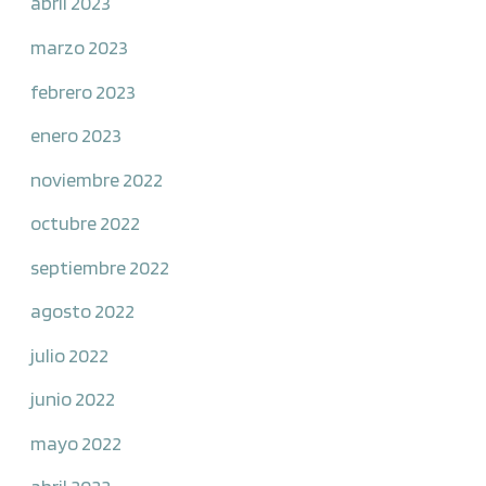
abril 2023
marzo 2023
febrero 2023
enero 2023
noviembre 2022
octubre 2022
septiembre 2022
agosto 2022
julio 2022
junio 2022
mayo 2022