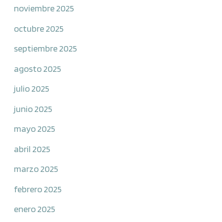
noviembre 2025
octubre 2025
septiembre 2025
agosto 2025
julio 2025
junio 2025
mayo 2025
abril 2025
marzo 2025
febrero 2025
enero 2025