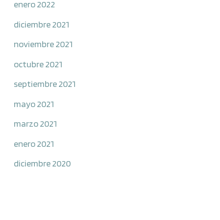
enero 2022
diciembre 2021
noviembre 2021
octubre 2021
septiembre 2021
mayo 2021
marzo 2021
enero 2021
diciembre 2020