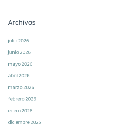
Archivos
julio 2026
junio 2026
mayo 2026
abril 2026
marzo 2026
febrero 2026
enero 2026
diciembre 2025