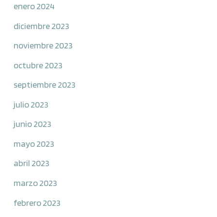
enero 2024
diciembre 2023
noviembre 2023
octubre 2023
septiembre 2023
julio 2023
junio 2023
mayo 2023
abril 2023
marzo 2023
febrero 2023