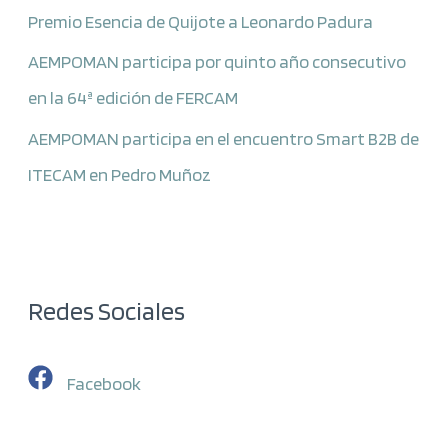
Premio Esencia de Quijote a Leonardo Padura
AEMPOMAN participa por quinto año consecutivo
en la 64ª edición de FERCAM
AEMPOMAN participa en el encuentro Smart B2B de
ITECAM en Pedro Muñoz
Redes Sociales
Facebook