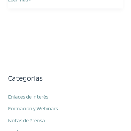
Categorías
Enlaces de Interés
Formación y Webinars
Notas de Prensa