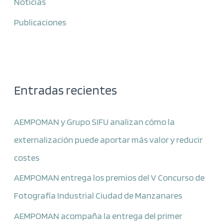
Noticias
Publicaciones
Entradas recientes
AEMPOMAN y Grupo SIFU analizan cómo la
externalización puede aportar más valor y reducir
costes
AEMPOMAN entrega los premios del V Concurso de
Fotografía Industrial Ciudad de Manzanares
AEMPOMAN acompaña la entrega del primer