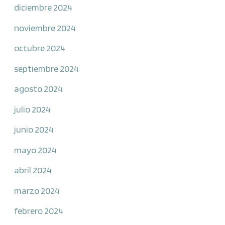
diciembre 2024
noviembre 2024
octubre 2024
septiembre 2024
agosto 2024
julio 2024
junio 2024
mayo 2024
abril 2024
marzo 2024
febrero 2024