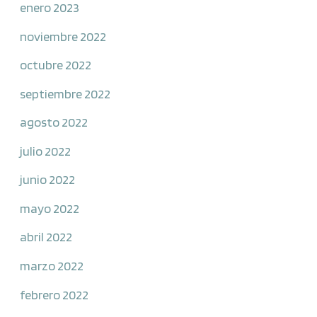
enero 2023
noviembre 2022
octubre 2022
septiembre 2022
agosto 2022
julio 2022
junio 2022
mayo 2022
abril 2022
marzo 2022
febrero 2022