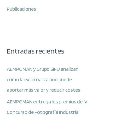
Publicaciones
Entradas recientes
AEMPOMAN y Grupo SIFU analizan
cómo la externalización puede
aportar más valor y reducir costes
AEMPOMAN entrega los premios del V
Concurso de Fotografía Industrial