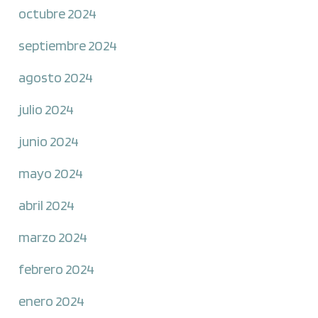
octubre 2024
septiembre 2024
agosto 2024
julio 2024
junio 2024
mayo 2024
abril 2024
marzo 2024
febrero 2024
enero 2024