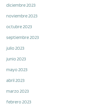
diciembre 2023
noviembre 2023
octubre 2023
septiembre 2023
julio 2023
junio 2023
mayo 2023
abril 2023
marzo 2023
febrero 2023