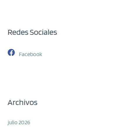
Redes Sociales
Facebook
Archivos
julio 2026