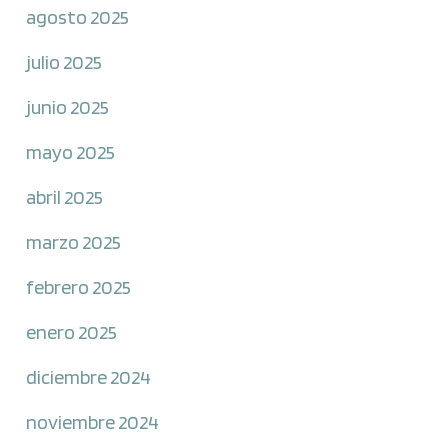
agosto 2025
julio 2025
junio 2025
mayo 2025
abril 2025
marzo 2025
febrero 2025
enero 2025
diciembre 2024
noviembre 2024