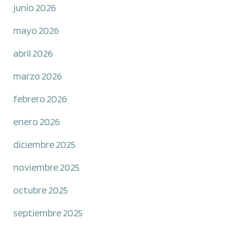
junio 2026
mayo 2026
abril 2026
marzo 2026
febrero 2026
enero 2026
diciembre 2025
noviembre 2025
octubre 2025
septiembre 2025