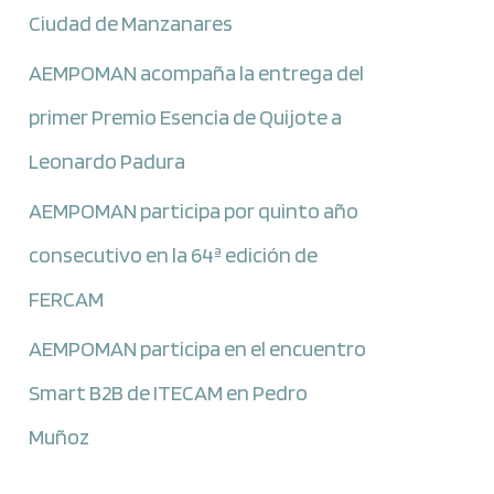
Ciudad de Manzanares
AEMPOMAN acompaña la entrega del
primer Premio Esencia de Quijote a
Leonardo Padura
AEMPOMAN participa por quinto año
consecutivo en la 64ª edición de
FERCAM
AEMPOMAN participa en el encuentro
Smart B2B de ITECAM en Pedro
Muñoz