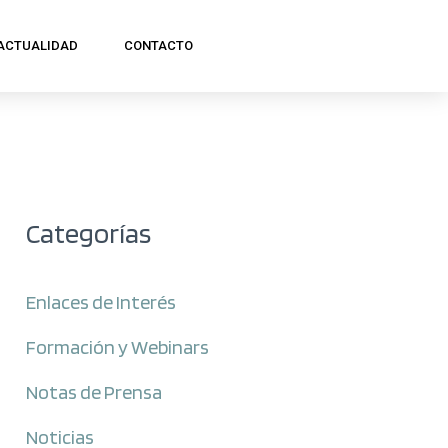
ACTUALIDAD
CONTACTO
Categorías
Enlaces de Interés
Formación y Webinars
Notas de Prensa
Noticias