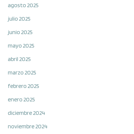
agosto 2025
julio 2025
junio 2025
mayo 2025
abril 2025
marzo 2025
febrero 2025
enero 2025
diciembre 2024
noviembre 2024