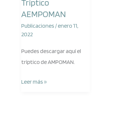
Tríptico
AEMPOMAN
Publicaciones
/
enero 11,
2022
Puedes descargar aquí el
tríptico de AMPOMAN.
Leer más »