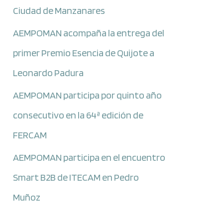
Ciudad de Manzanares
AEMPOMAN acompaña la entrega del
primer Premio Esencia de Quijote a
Leonardo Padura
AEMPOMAN participa por quinto año
consecutivo en la 64ª edición de
FERCAM
AEMPOMAN participa en el encuentro
Smart B2B de ITECAM en Pedro
Muñoz