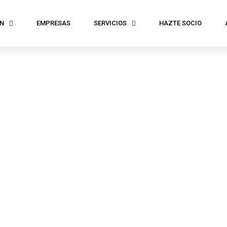
N
EMPRESAS
SERVICIOS
HAZTE SOCIO