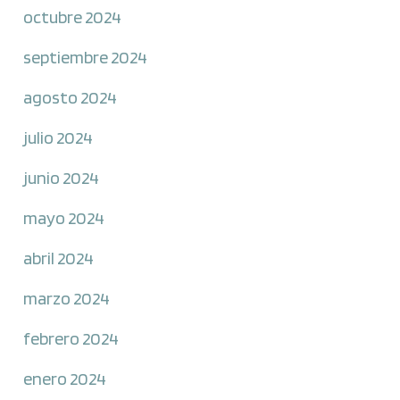
octubre 2024
septiembre 2024
agosto 2024
julio 2024
junio 2024
mayo 2024
abril 2024
marzo 2024
febrero 2024
enero 2024