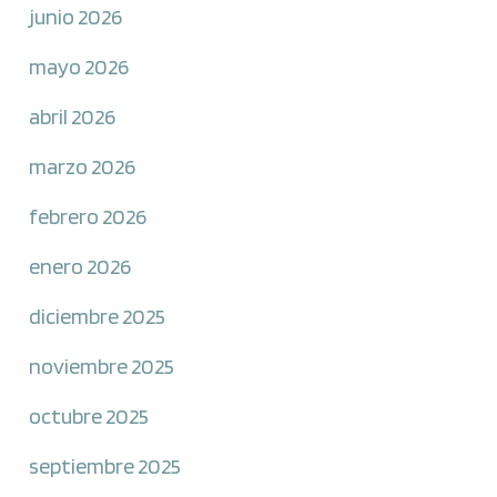
junio 2026
mayo 2026
abril 2026
marzo 2026
febrero 2026
enero 2026
diciembre 2025
noviembre 2025
octubre 2025
septiembre 2025