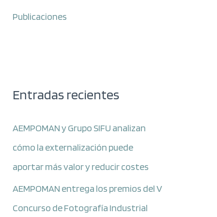
Publicaciones
Entradas recientes
AEMPOMAN y Grupo SIFU analizan
cómo la externalización puede
aportar más valor y reducir costes
AEMPOMAN entrega los premios del V
Concurso de Fotografía Industrial