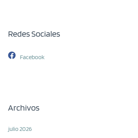
Redes Sociales
Facebook
Archivos
julio 2026