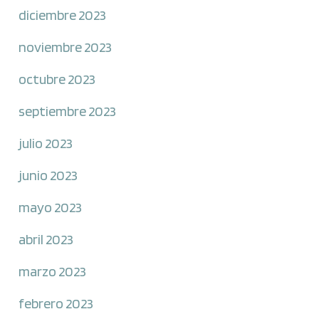
diciembre 2023
noviembre 2023
octubre 2023
septiembre 2023
julio 2023
junio 2023
mayo 2023
abril 2023
marzo 2023
febrero 2023