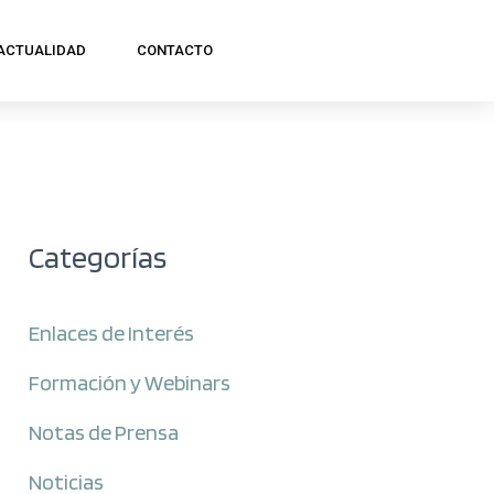
ACTUALIDAD
CONTACTO
Categorías
Enlaces de Interés
Formación y Webinars
Notas de Prensa
Noticias