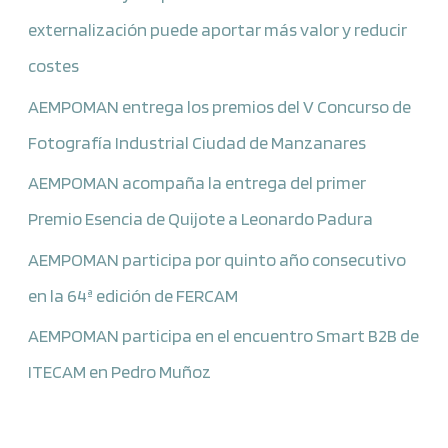
externalización puede aportar más valor y reducir
costes
AEMPOMAN entrega los premios del V Concurso de
Fotografía Industrial Ciudad de Manzanares
AEMPOMAN acompaña la entrega del primer
Premio Esencia de Quijote a Leonardo Padura
AEMPOMAN participa por quinto año consecutivo
en la 64ª edición de FERCAM
AEMPOMAN participa en el encuentro Smart B2B de
ITECAM en Pedro Muñoz