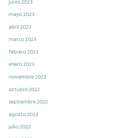
junio 2023
mayo 2023
abril 2023
marzo 2023
febrero 2023
enero 2023
noviembre 2022
octubre 2022
septiembre 2022
agosto 2022
julio 2022