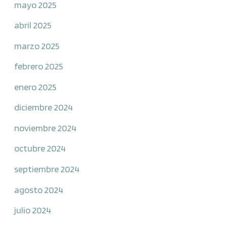
mayo 2025
abril 2025
marzo 2025
febrero 2025
enero 2025
diciembre 2024
noviembre 2024
octubre 2024
septiembre 2024
agosto 2024
julio 2024