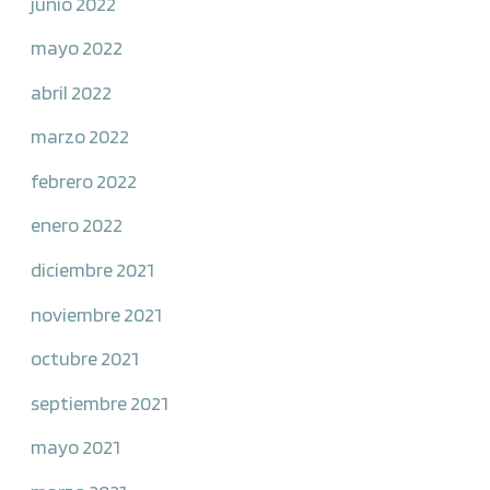
junio 2022
mayo 2022
abril 2022
marzo 2022
febrero 2022
enero 2022
diciembre 2021
noviembre 2021
octubre 2021
septiembre 2021
mayo 2021