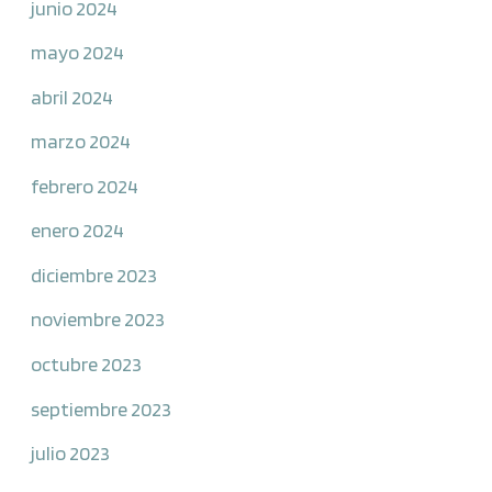
junio 2024
mayo 2024
abril 2024
marzo 2024
febrero 2024
enero 2024
diciembre 2023
noviembre 2023
octubre 2023
septiembre 2023
julio 2023