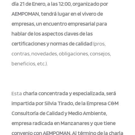
día 21 de Enero, a las 12:00, organizado por
AEMPOMAN, tendrá lugar en el vivero de
empresas, un encuentro empresarial para
hablar
de los aspectos claves de las
certificaciones y normas de calidad
(pros,
contras, novedades, obligaciones, consejos,
beneficios, etc.).
Esta
charla concentrada y especializada, será
impartida por Silvia Tirado, de la Empresa C&M
Consultoría de Calidad y Medio Ambiente,
empresa radicada en Manzanares y que tiene
convenio con AEMPOMAN. Al término de la charla