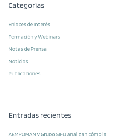
Categorías
Enlaces de Interés
Formación y Webinars
Notas de Prensa
Noticias
Publicaciones
Entradas recientes
AEMPOMAN y Grupo SIFU analizan cómo la