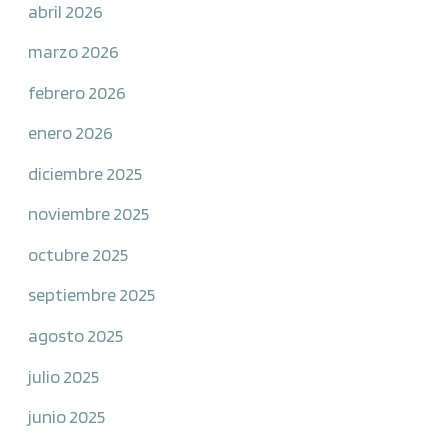
abril 2026
marzo 2026
febrero 2026
enero 2026
diciembre 2025
noviembre 2025
octubre 2025
septiembre 2025
agosto 2025
julio 2025
junio 2025