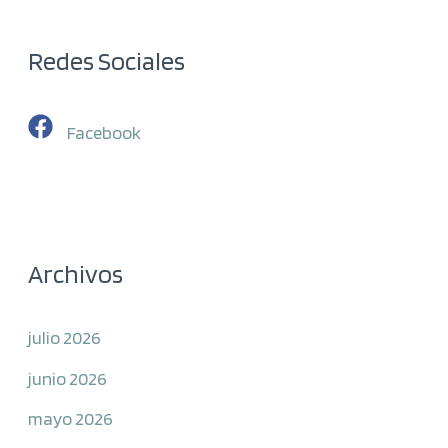
Redes Sociales
Facebook
Archivos
julio 2026
junio 2026
mayo 2026