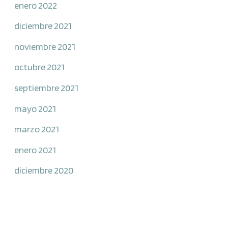
enero 2022
diciembre 2021
noviembre 2021
octubre 2021
septiembre 2021
mayo 2021
marzo 2021
enero 2021
diciembre 2020