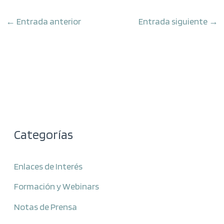
←
Entrada anterior
Entrada siguiente
→
Categorías
Enlaces de Interés
Formación y Webinars
Notas de Prensa