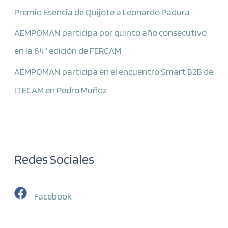
Premio Esencia de Quijote a Leonardo Padura
AEMPOMAN participa por quinto año consecutivo
en la 64ª edición de FERCAM
AEMPOMAN participa en el encuentro Smart B2B de
ITECAM en Pedro Muñoz
Redes Sociales
Facebook