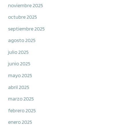
noviembre 2025
octubre 2025
septiembre 2025
agosto 2025
julio 2025
junio 2025
mayo 2025
abril 2025
marzo 2025
febrero 2025
enero 2025