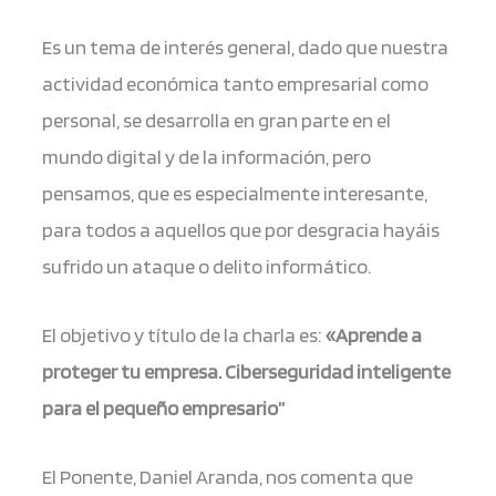
Es un tema de interés general, dado que nuestra
actividad económica tanto empresarial como
personal, se desarrolla en gran parte en el
mundo digital y de la información, pero
pensamos, que es especialmente interesante,
para todos a aquellos que por desgracia hayáis
sufrido un ataque o delito informático.
El objetivo y título de la charla es:
«Aprende a
proteger tu empresa. Ciberseguridad inteligente
para el pequeño empresario”
El Ponente, Daniel Aranda, nos comenta que