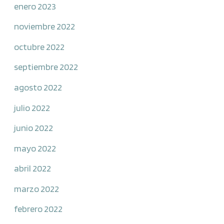
enero 2023
noviembre 2022
octubre 2022
septiembre 2022
agosto 2022
julio 2022
junio 2022
mayo 2022
abril 2022
marzo 2022
febrero 2022