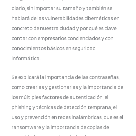
diario, sin importar su tamaño y también se
hablará de las vulnerabilidades cibernéticas en
concreto de nuestra ciudad y por qué es clave
contar con empresarios concienciados y con
conocimientos básicos en seguridad
informática.
Se explicará la importancia de las contraseñas,
como crearlas y gestionarlas y la importancia de
los múltiples factores de autenticación, el
phishing y técnicas de detección temprana, el
uso y prevención en redes inalámbricas, que es el
ransomware y la importancia de copias de