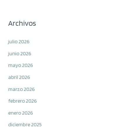
Archivos
julio 2026
junio 2026
mayo 2026
abril 2026
marzo 2026
febrero 2026
enero 2026
diciembre 2025