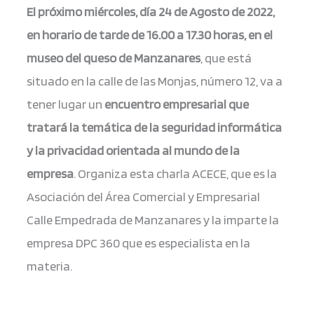
El próximo miércoles, día 24 de Agosto de 2022,
en horario de tarde de 16.00 a 17.30 horas, en el
museo del queso de Manzanares
, que está
situado en la calle de las Monjas, número 12, va a
tener lugar un
encuentro empresarial que
tratará la temática de la seguridad informática
y la privacidad orientada al mundo de la
empresa
. Organiza esta charla ACECE, que es la
Asociación del Área Comercial y Empresarial
Calle Empedrada de Manzanares y la imparte la
empresa DPC 360 que es especialista en la
materia.