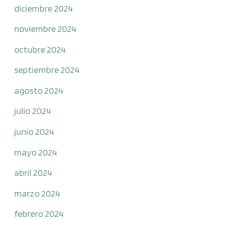
diciembre 2024
noviembre 2024
octubre 2024
septiembre 2024
agosto 2024
julio 2024
junio 2024
mayo 2024
abril 2024
marzo 2024
febrero 2024