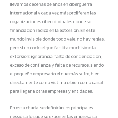
llevamos decenas de años en ciberguerra
internacional y cada vez más proliferan las
organizaciones cibercriminales donde su
financiación radica en la extorsión. En este
mundo invisible donde todo vale, no hay reglas,
pero sí un cocktel que facilita muchísimo la
extorsión: ignorancia, falta de concienciación,
exceso de confianza y falta de recursos, siendo
el pequeño empresario el que más sufre, bien
directamente como víctima o bien como canal
para llegar a otras empresas y entidades.
En esta charla, se definirán los principales
riesgos a los que se exponen las empresas a