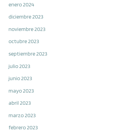
enero 2024
diciembre 2023
noviembre 2023
octubre 2023
septiembre 2023
julio 2023
junio 2023
mayo 2023
abril 2023
marzo 2023
febrero 2023