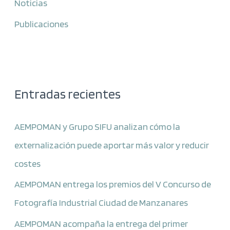
Noticias
Publicaciones
Entradas recientes
AEMPOMAN y Grupo SIFU analizan cómo la
externalización puede aportar más valor y reducir
costes
AEMPOMAN entrega los premios del V Concurso de
Fotografía Industrial Ciudad de Manzanares
AEMPOMAN acompaña la entrega del primer