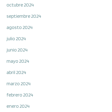
octubre 2024
septiembre 2024
agosto 2024
julio 2024
junio 2024
mayo 2024
abril 2024
marzo 2024
febrero 2024
enero 2024