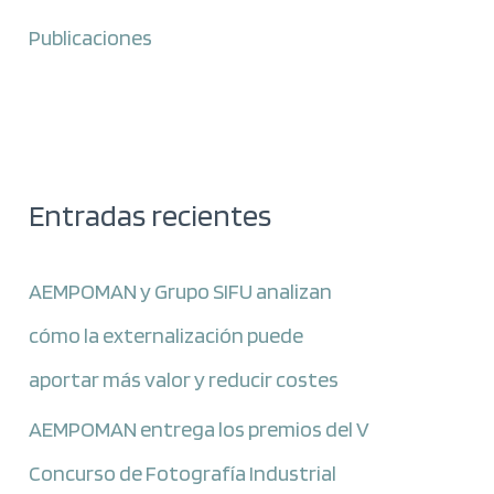
Publicaciones
Entradas recientes
AEMPOMAN y Grupo SIFU analizan
cómo la externalización puede
aportar más valor y reducir costes
AEMPOMAN entrega los premios del V
Concurso de Fotografía Industrial