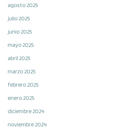
agosto 2025
julio 2025
junio 2025
mayo 2025
abril 2025
marzo 2025
febrero 2025
enero 2025
diciembre 2024
noviembre 2024