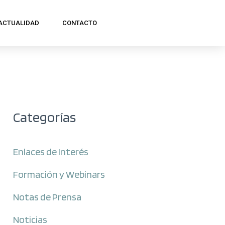
ACTUALIDAD
CONTACTO
Categorías
Enlaces de Interés
Formación y Webinars
Notas de Prensa
Noticias