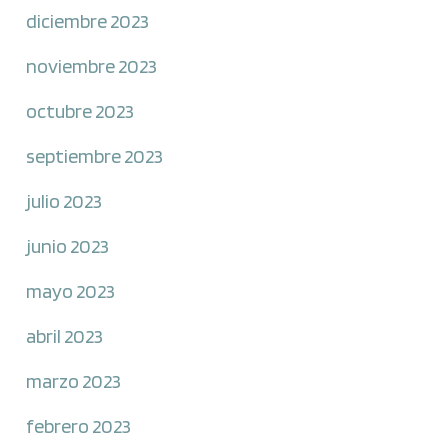
diciembre 2023
noviembre 2023
octubre 2023
septiembre 2023
julio 2023
junio 2023
mayo 2023
abril 2023
marzo 2023
febrero 2023