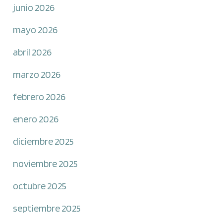
junio 2026
mayo 2026
abril 2026
marzo 2026
febrero 2026
enero 2026
diciembre 2025
noviembre 2025
octubre 2025
septiembre 2025