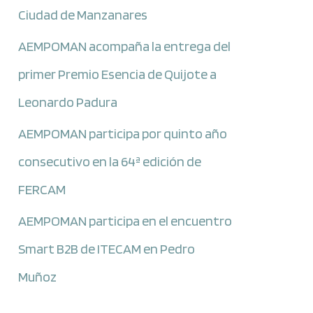
Ciudad de Manzanares
AEMPOMAN acompaña la entrega del
primer Premio Esencia de Quijote a
Leonardo Padura
AEMPOMAN participa por quinto año
consecutivo en la 64ª edición de
FERCAM
AEMPOMAN participa en el encuentro
Smart B2B de ITECAM en Pedro
Muñoz