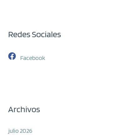
Redes Sociales
Facebook
Archivos
julio 2026