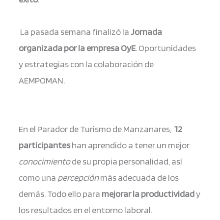
La pasada semana finalizó la
Jornada
organizada por la empresa
OyE
. Oportunidades
y estrategias
con la colaboración de
AEMPOMAN.
En el Parador de Turismo de Manzanares,
12
participantes
han aprendido a tener un mejor
conocimiento
de su propia personalidad, así
como una
percepción
más adecuada de los
demás. Todo ello para
mejorar la productividad
y
los resultados en el entorno laboral.