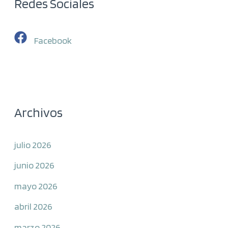
Redes Sociales
Facebook
Archivos
julio 2026
junio 2026
mayo 2026
abril 2026
marzo 2026