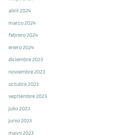
abril 2024
marzo 2024
febrero 2024
enero 2024
diciembre 2023
noviembre 2023
octubre 2023
septiembre 2023
julio 2023
junio 2023
mayo 2023