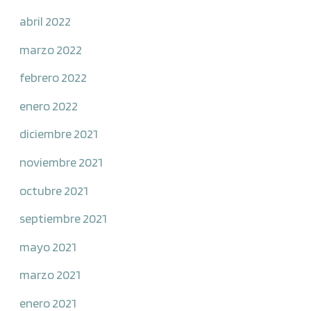
abril 2022
marzo 2022
febrero 2022
enero 2022
diciembre 2021
noviembre 2021
octubre 2021
septiembre 2021
mayo 2021
marzo 2021
enero 2021