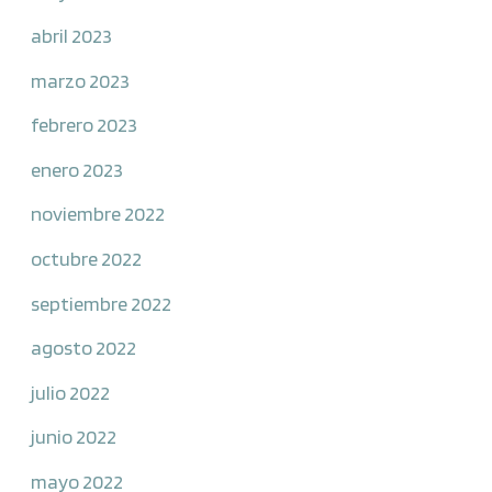
abril 2023
marzo 2023
febrero 2023
enero 2023
noviembre 2022
octubre 2022
septiembre 2022
agosto 2022
julio 2022
junio 2022
mayo 2022