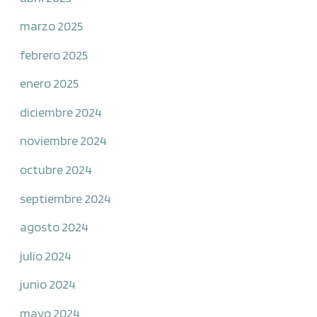
marzo 2025
febrero 2025
enero 2025
diciembre 2024
noviembre 2024
octubre 2024
septiembre 2024
agosto 2024
julio 2024
junio 2024
mayo 2024