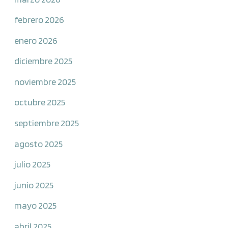
febrero 2026
enero 2026
diciembre 2025
noviembre 2025
octubre 2025
septiembre 2025
agosto 2025
julio 2025
junio 2025
mayo 2025
abril 2025