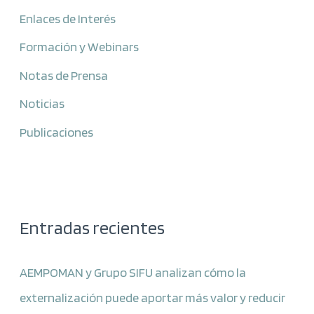
Enlaces de Interés
Formación y Webinars
Notas de Prensa
Noticias
Publicaciones
Entradas recientes
AEMPOMAN y Grupo SIFU analizan cómo la
externalización puede aportar más valor y reducir