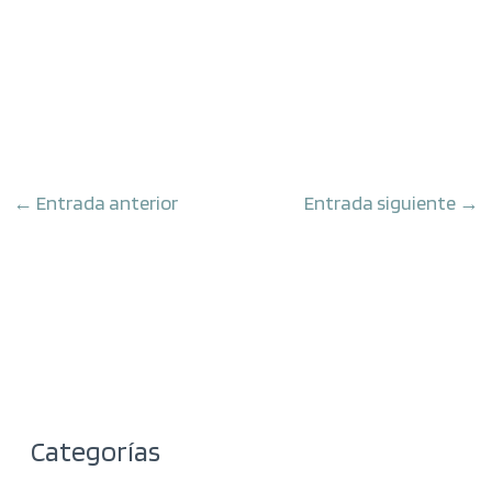
←
Entrada anterior
Entrada siguiente
→
Categorías