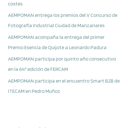
costes
AEMPOMAN entrega los premios del V Concurso de
Fotografía Industrial Ciudad de Manzanares
AEMPOMAN acompaña la entrega del primer
Premio Esencia de Quijote a Leonardo Padura
AEMPOMAN participa por quinto año consecutivo
en la 64ª edición de FERCAM
AEMPOMAN participa en el encuentro Smart B2B de
ITECAM en Pedro Muñoz