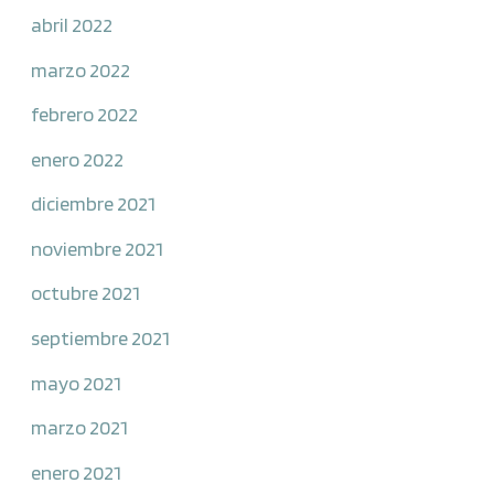
abril 2022
marzo 2022
febrero 2022
enero 2022
diciembre 2021
noviembre 2021
octubre 2021
septiembre 2021
mayo 2021
marzo 2021
enero 2021