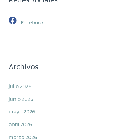
Facebook
Archivos
julio 2026
junio 2026
mayo 2026
abril 2026
marzo 2026