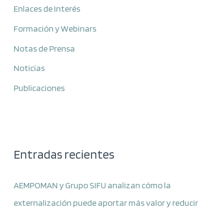
Enlaces de Interés
Formación y Webinars
Notas de Prensa
Noticias
Publicaciones
Entradas recientes
AEMPOMAN y Grupo SIFU analizan cómo la
externalización puede aportar más valor y reducir