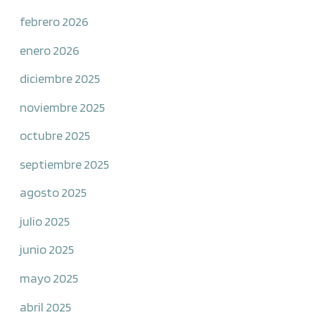
febrero 2026
enero 2026
diciembre 2025
noviembre 2025
octubre 2025
septiembre 2025
agosto 2025
julio 2025
junio 2025
mayo 2025
abril 2025