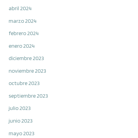
abril 2024
marzo 2024
febrero 2024
enero 2024
diciembre 2023
noviembre 2023
octubre 2023
septiembre 2023
julio 2023
junio 2023
mayo 2023