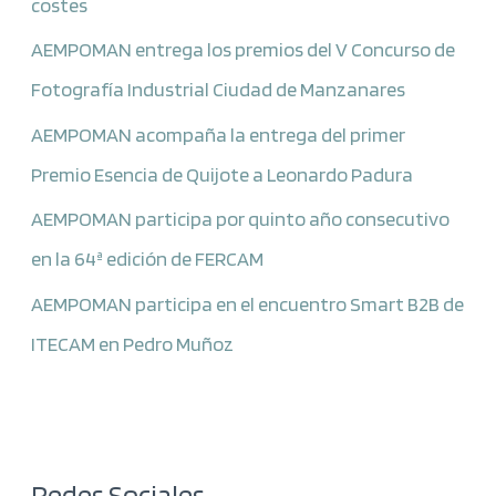
costes
AEMPOMAN entrega los premios del V Concurso de
Fotografía Industrial Ciudad de Manzanares
AEMPOMAN acompaña la entrega del primer
Premio Esencia de Quijote a Leonardo Padura
AEMPOMAN participa por quinto año consecutivo
en la 64ª edición de FERCAM
AEMPOMAN participa en el encuentro Smart B2B de
ITECAM en Pedro Muñoz
Redes Sociales