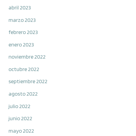
abril 2023
marzo 2023
febrero 2023
enero 2023
noviembre 2022
octubre 2022
septiembre 2022
agosto 2022
julio 2022
junio 2022
mayo 2022