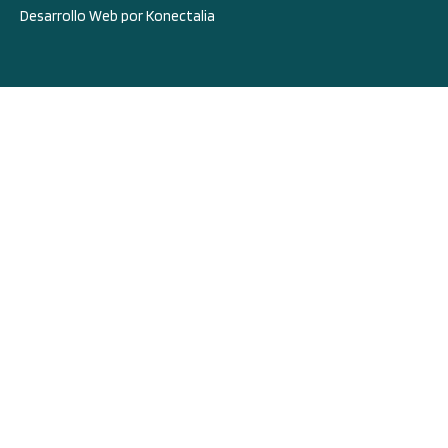
Desarrollo Web por Konectalia