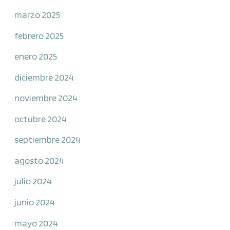
marzo 2025
febrero 2025
enero 2025
diciembre 2024
noviembre 2024
octubre 2024
septiembre 2024
agosto 2024
julio 2024
junio 2024
mayo 2024