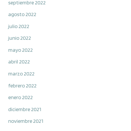
septiembre 2022
agosto 2022
julio 2022
junio 2022
mayo 2022
abril 2022
marzo 2022
febrero 2022
enero 2022
diciembre 2021
noviembre 2021