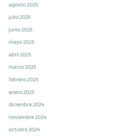
agosto 2025
julio 2025
junio 2025
mayo 2025
abril 2025
marzo 2025
febrero 2025
enero 2025
diciembre 2024
noviembre 2024
octubre 2024