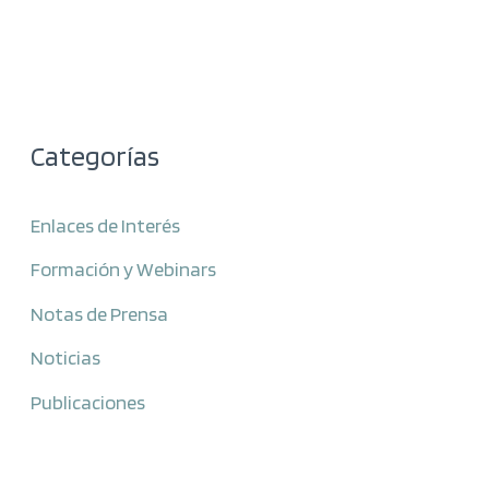
Categorías
Enlaces de Interés
Formación y Webinars
Notas de Prensa
Noticias
Publicaciones