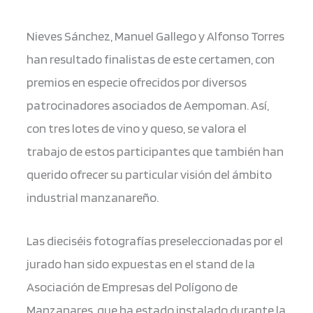
Nieves Sánchez, Manuel Gallego y Alfonso Torres
han resultado finalistas de este certamen, con
premios en especie ofrecidos por diversos
patrocinadores asociados de Aempoman. Así,
con tres lotes de vino y queso, se valora el
trabajo de estos participantes que también han
querido ofrecer su particular visión del ámbito
industrial manzanareño.
Las dieciséis fotografías preseleccionadas por el
jurado han sido expuestas en el stand de la
Asociación de Empresas del Polígono de
Manzanares, que ha estado instalado durante la