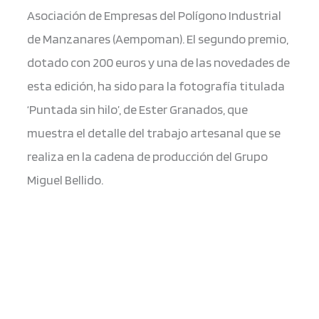
Asociación de Empresas del Polígono Industrial
de Manzanares (Aempoman). El segundo premio,
dotado con 200 euros y una de las novedades de
esta edición, ha sido para la fotografía titulada
‘Puntada sin hilo’, de Ester Granados, que
muestra el detalle del trabajo artesanal que se
realiza en la cadena de producción del Grupo
Miguel Bellido.