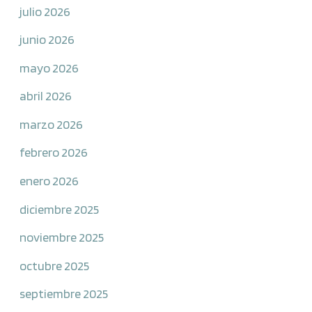
julio 2026
junio 2026
mayo 2026
abril 2026
marzo 2026
febrero 2026
enero 2026
diciembre 2025
noviembre 2025
octubre 2025
septiembre 2025