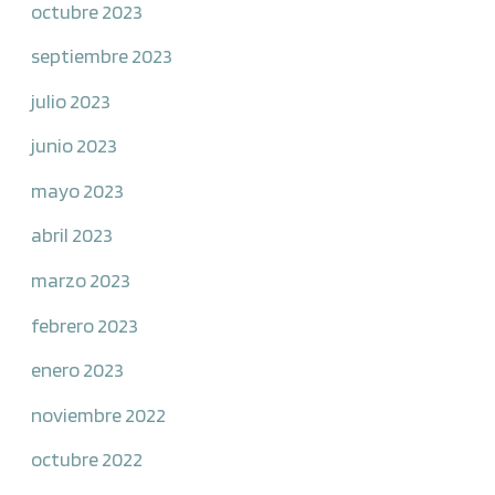
octubre 2023
septiembre 2023
julio 2023
junio 2023
mayo 2023
abril 2023
marzo 2023
febrero 2023
enero 2023
noviembre 2022
octubre 2022