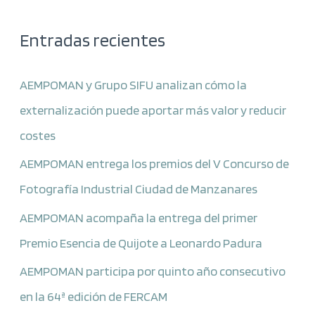
Entradas recientes
AEMPOMAN y Grupo SIFU analizan cómo la
externalización puede aportar más valor y reducir
costes
AEMPOMAN entrega los premios del V Concurso de
Fotografía Industrial Ciudad de Manzanares
AEMPOMAN acompaña la entrega del primer
Premio Esencia de Quijote a Leonardo Padura
AEMPOMAN participa por quinto año consecutivo
en la 64ª edición de FERCAM