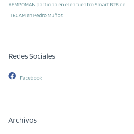
AEMPOMAN participa en el encuentro Smart B2B de
ITECAM en Pedro Muñoz
Redes Sociales
Facebook
Archivos