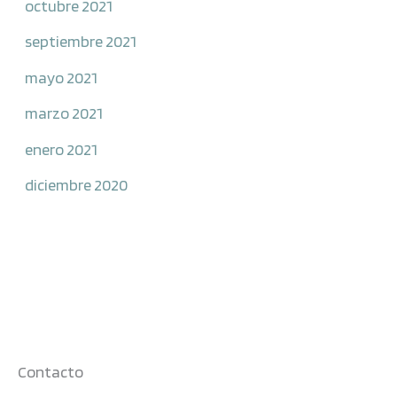
octubre 2021
septiembre 2021
mayo 2021
marzo 2021
enero 2021
diciembre 2020
Contacto