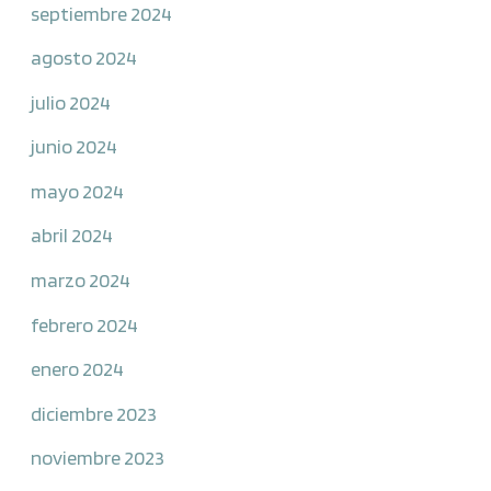
septiembre 2024
agosto 2024
julio 2024
junio 2024
mayo 2024
abril 2024
marzo 2024
febrero 2024
enero 2024
diciembre 2023
noviembre 2023