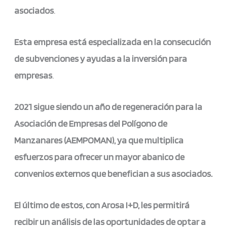
asociados
.
Esta empresa está especializada en la consecución
de subvenciones y ayudas a la inversión para
empresas
.
2021 sigue siendo un año de regeneración para la
Asociación de Empresas del Polígono de
Manzanares (AEMPOMAN), ya que multiplica
esfuerzos para ofrecer un mayor abanico de
convenios externos que benefician a sus asociados.
El último de estos, con Arosa I+D, les permitirá
recibir un análisis de las oportunidades de optar a