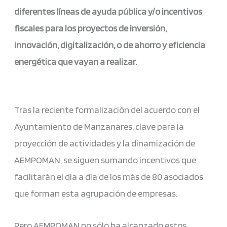
diferentes líneas de ayuda pública y/o incentivos
fiscales para los proyectos de inversión,
innovación, digitalización, o de ahorro y eficiencia
energética que vayan a realizar.
Tras la reciente formalización del acuerdo con el
Ayuntamiento de Manzanares, clave para la
proyección de actividades y la dinamización de
AEMPOMAN, se siguen sumando incentivos que
facilitarán el día a día de los más de 80 asociados
que forman esta agrupación de empresas.
Pero AEMPOMAN no sólo ha alcanzado estos