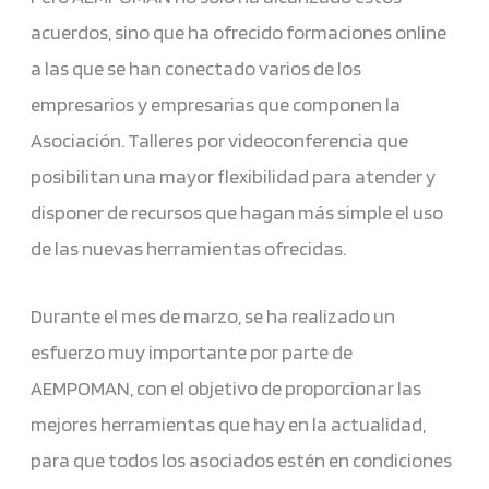
acuerdos, sino que ha ofrecido formaciones online
a las que se han conectado varios de los
empresarios y empresarias que componen la
Asociación. Talleres por videoconferencia que
posibilitan una mayor flexibilidad para atender y
disponer de recursos que hagan más simple el uso
de las nuevas herramientas ofrecidas.
Durante el mes de marzo, se ha realizado un
esfuerzo muy importante por parte de
AEMPOMAN, con el objetivo de proporcionar las
mejores herramientas que hay en la actualidad,
para que todos los asociados estén en condiciones