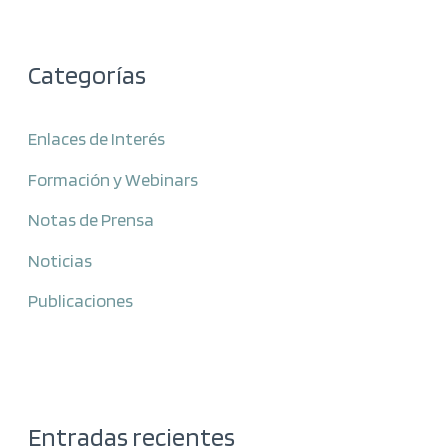
Categorías
Enlaces de Interés
Formación y Webinars
Notas de Prensa
Noticias
Publicaciones
Entradas recientes