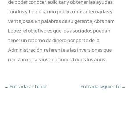
de poder conocer, solicitar y obtener las ayudas,
fondos y financiación pública más adecuadas y
ventajosas. En palabras de su gerente, Abraham
López, el objetivo es que los asociados puedan
tener un retorno de dinero por parte de la
Administración, referente a las inversiones que
realizan en sus instalaciones todos los años.
←
Entrada anterior
Entrada siguiente
→