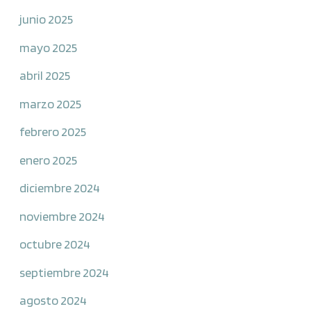
junio 2025
mayo 2025
abril 2025
marzo 2025
febrero 2025
enero 2025
diciembre 2024
noviembre 2024
octubre 2024
septiembre 2024
agosto 2024