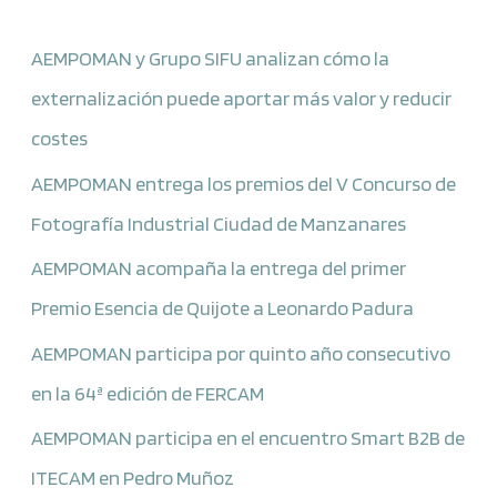
AEMPOMAN y Grupo SIFU analizan cómo la
externalización puede aportar más valor y reducir
costes
AEMPOMAN entrega los premios del V Concurso de
Fotografía Industrial Ciudad de Manzanares
AEMPOMAN acompaña la entrega del primer
Premio Esencia de Quijote a Leonardo Padura
AEMPOMAN participa por quinto año consecutivo
en la 64ª edición de FERCAM
AEMPOMAN participa en el encuentro Smart B2B de
ITECAM en Pedro Muñoz