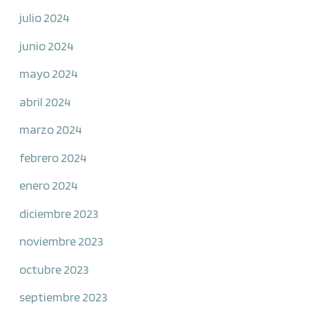
julio 2024
junio 2024
mayo 2024
abril 2024
marzo 2024
febrero 2024
enero 2024
diciembre 2023
noviembre 2023
octubre 2023
septiembre 2023