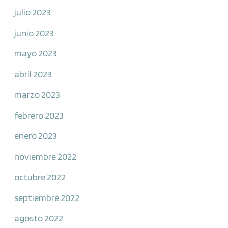
julio 2023
junio 2023
mayo 2023
abril 2023
marzo 2023
febrero 2023
enero 2023
noviembre 2022
octubre 2022
septiembre 2022
agosto 2022