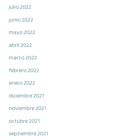
julio 2022
junio 2022
mayo 2022
abril 2022
marzo 2022
febrero 2022
enero 2022
diciembre 2021
noviembre 2021
octubre 2021
septiembre 2021