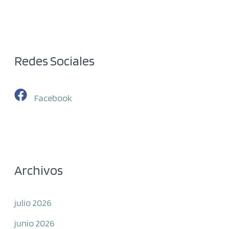
Redes Sociales
Facebook
Archivos
julio 2026
junio 2026