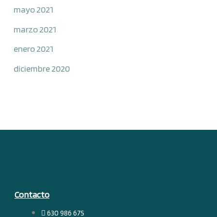
mayo 2021
marzo 2021
enero 2021
diciembre 2020
Contacto
630 986 675