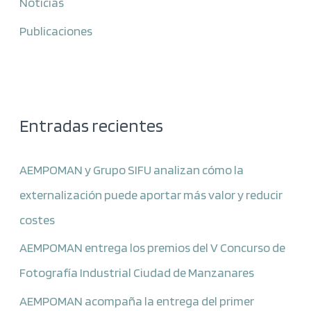
Noticias
Publicaciones
Entradas recientes
AEMPOMAN y Grupo SIFU analizan cómo la
externalización puede aportar más valor y reducir
costes
AEMPOMAN entrega los premios del V Concurso de
Fotografía Industrial Ciudad de Manzanares
AEMPOMAN acompaña la entrega del primer