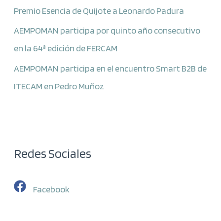
Premio Esencia de Quijote a Leonardo Padura
AEMPOMAN participa por quinto año consecutivo
en la 64ª edición de FERCAM
AEMPOMAN participa en el encuentro Smart B2B de
ITECAM en Pedro Muñoz
Redes Sociales
Facebook