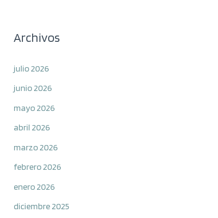
Archivos
julio 2026
junio 2026
mayo 2026
abril 2026
marzo 2026
febrero 2026
enero 2026
diciembre 2025