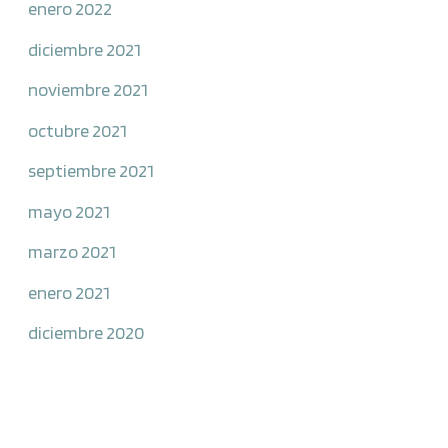
enero 2022
diciembre 2021
noviembre 2021
octubre 2021
septiembre 2021
mayo 2021
marzo 2021
enero 2021
diciembre 2020