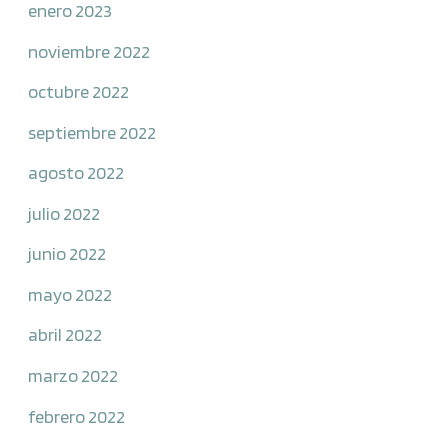
enero 2023
noviembre 2022
octubre 2022
septiembre 2022
agosto 2022
julio 2022
junio 2022
mayo 2022
abril 2022
marzo 2022
febrero 2022