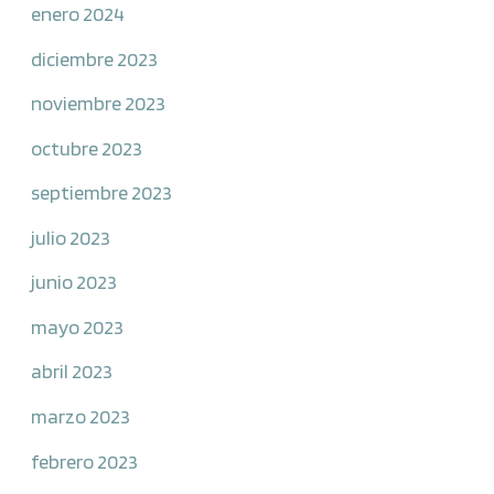
enero 2024
diciembre 2023
noviembre 2023
octubre 2023
septiembre 2023
julio 2023
junio 2023
mayo 2023
abril 2023
marzo 2023
febrero 2023