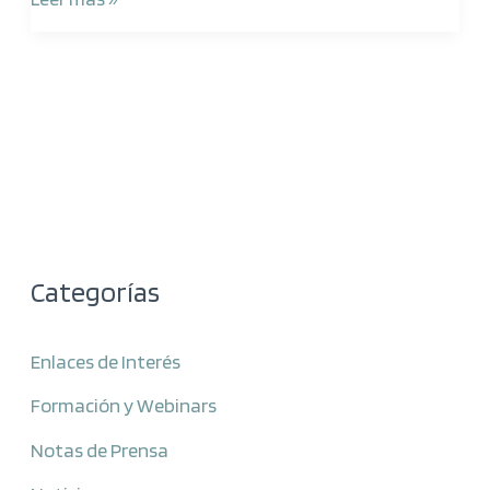
Categorías
Enlaces de Interés
Formación y Webinars
Notas de Prensa