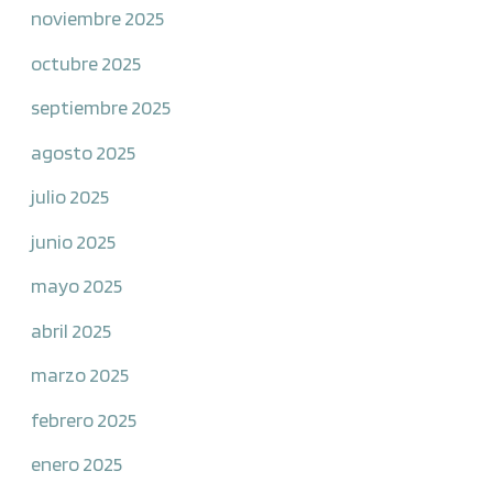
noviembre 2025
octubre 2025
septiembre 2025
agosto 2025
julio 2025
junio 2025
mayo 2025
abril 2025
marzo 2025
febrero 2025
enero 2025