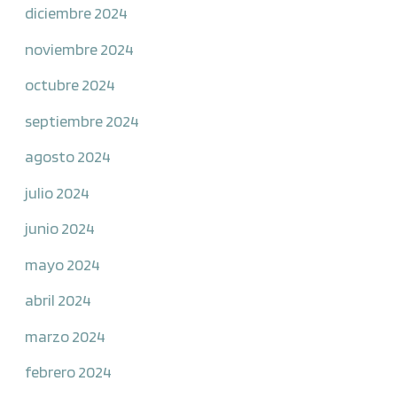
diciembre 2024
noviembre 2024
octubre 2024
septiembre 2024
agosto 2024
julio 2024
junio 2024
mayo 2024
abril 2024
marzo 2024
febrero 2024