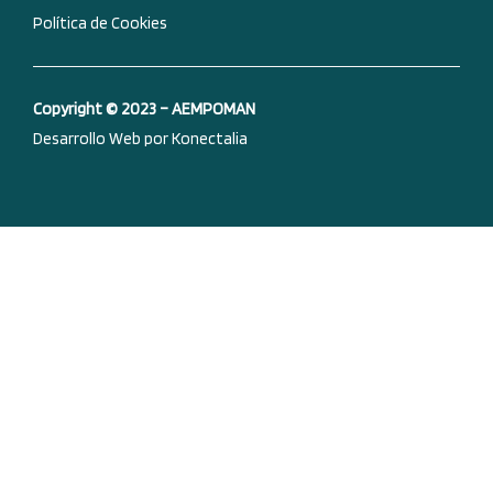
Política de Cookies
Copyright © 2023 – AEMPOMAN
Desarrollo Web por Konectalia