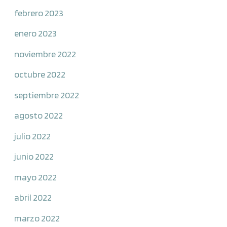
febrero 2023
enero 2023
noviembre 2022
octubre 2022
septiembre 2022
agosto 2022
julio 2022
junio 2022
mayo 2022
abril 2022
marzo 2022