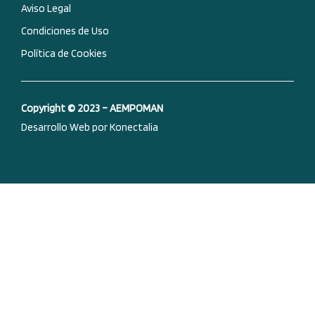
Aviso Legal
Condiciones de Uso
Política de Cookies
Copyright © 2023 – AEMPOMAN
Desarrollo Web por Konectalia