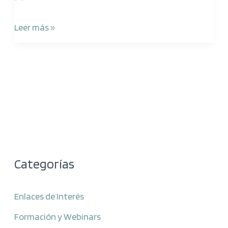
Leer más »
Categorías
Enlaces de Interés
Formación y Webinars