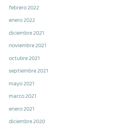
febrero 2022
enero 2022
diciembre 2021
noviembre 2021
octubre 2021
septiembre 2021
mayo 2021
marzo 2021
enero 2021
diciembre 2020