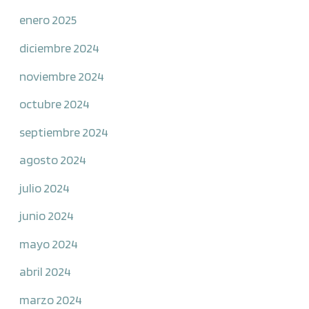
enero 2025
diciembre 2024
noviembre 2024
octubre 2024
septiembre 2024
agosto 2024
julio 2024
junio 2024
mayo 2024
abril 2024
marzo 2024