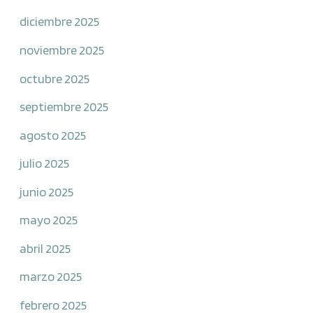
diciembre 2025
noviembre 2025
octubre 2025
septiembre 2025
agosto 2025
julio 2025
junio 2025
mayo 2025
abril 2025
marzo 2025
febrero 2025