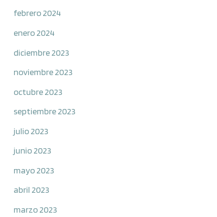
febrero 2024
enero 2024
diciembre 2023
noviembre 2023
octubre 2023
septiembre 2023
julio 2023
junio 2023
mayo 2023
abril 2023
marzo 2023