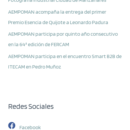
AEMPOMAN acompaña la entrega del primer
Premio Esencia de Quijote a Leonardo Padura
AEMPOMAN participa por quinto año consecutivo
en la 64ª edición de FERCAM
AEMPOMAN participa en el encuentro Smart B2B de
ITECAM en Pedro Muñoz
Redes Sociales
Facebook