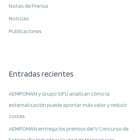
Notas de Prensa
Noticias
Publicaciones
Entradas recientes
AEMPOMAN y Grupo SIFU analizan cómo la
externalización puede aportar más valor y reducir
costes
AEMPOMAN entrega los premios del V Concurso de
Fotografía Industrial Ciudad de Manzanares