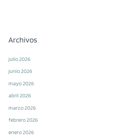
Archivos
julio 2026
junio 2026
mayo 2026
abril 2026
marzo 2026
febrero 2026
enero 2026