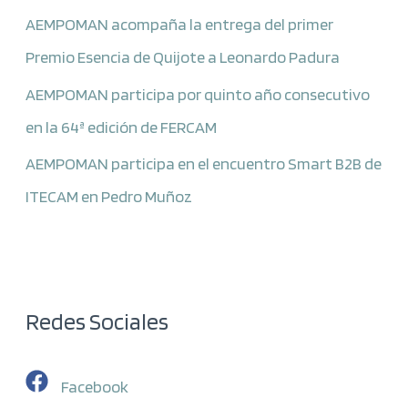
AEMPOMAN acompaña la entrega del primer
Premio Esencia de Quijote a Leonardo Padura
AEMPOMAN participa por quinto año consecutivo
en la 64ª edición de FERCAM
AEMPOMAN participa en el encuentro Smart B2B de
ITECAM en Pedro Muñoz
Redes Sociales
Facebook