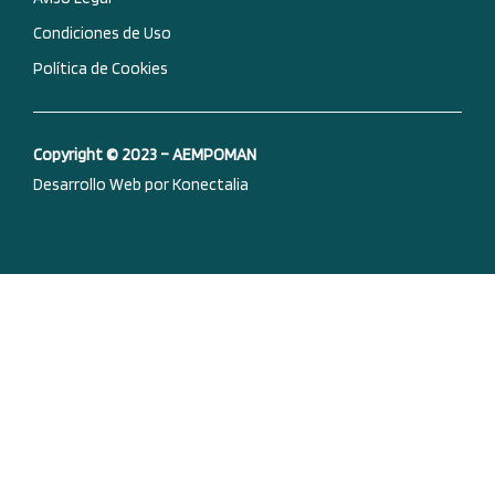
Condiciones de Uso
Política de Cookies
Copyright © 2023 – AEMPOMAN
Desarrollo Web por Konectalia