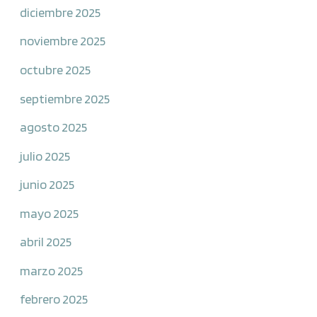
diciembre 2025
noviembre 2025
octubre 2025
septiembre 2025
agosto 2025
julio 2025
junio 2025
mayo 2025
abril 2025
marzo 2025
febrero 2025