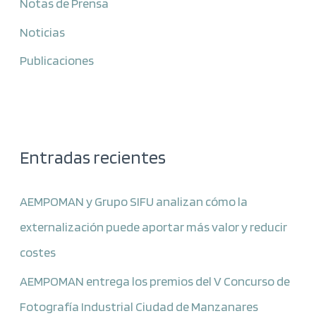
Notas de Prensa
Noticias
Publicaciones
Entradas recientes
AEMPOMAN y Grupo SIFU analizan cómo la
externalización puede aportar más valor y reducir
costes
AEMPOMAN entrega los premios del V Concurso de
Fotografía Industrial Ciudad de Manzanares