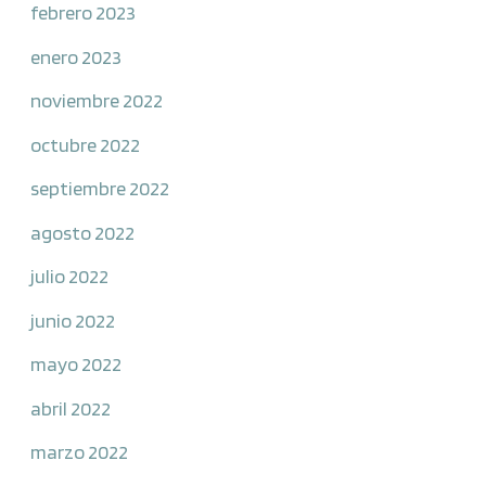
febrero 2023
enero 2023
noviembre 2022
octubre 2022
septiembre 2022
agosto 2022
julio 2022
junio 2022
mayo 2022
abril 2022
marzo 2022