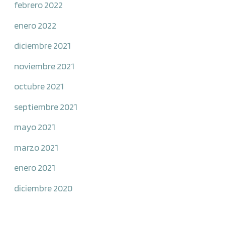
febrero 2022
enero 2022
diciembre 2021
noviembre 2021
octubre 2021
septiembre 2021
mayo 2021
marzo 2021
enero 2021
diciembre 2020