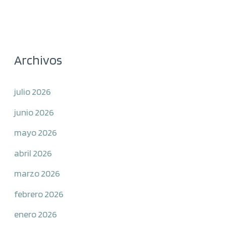
Archivos
julio 2026
junio 2026
mayo 2026
abril 2026
marzo 2026
febrero 2026
enero 2026