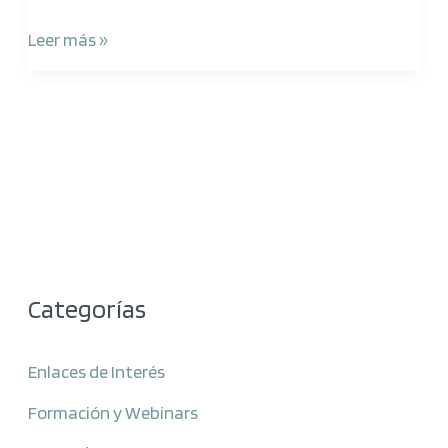
Leer más »
Categorías
Enlaces de Interés
Formación y Webinars