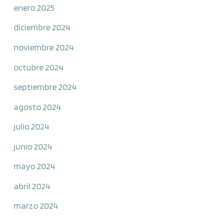
enero 2025
diciembre 2024
noviembre 2024
octubre 2024
septiembre 2024
agosto 2024
julio 2024
junio 2024
mayo 2024
abril 2024
marzo 2024