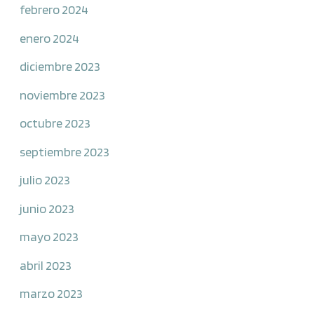
febrero 2024
enero 2024
diciembre 2023
noviembre 2023
octubre 2023
septiembre 2023
julio 2023
junio 2023
mayo 2023
abril 2023
marzo 2023