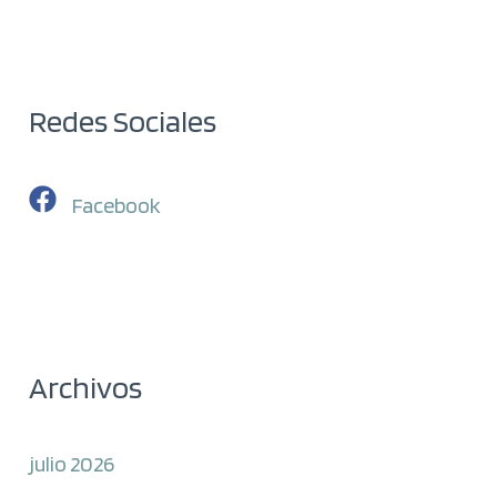
Redes Sociales
Facebook
Archivos
julio 2026