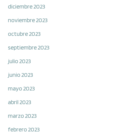
diciembre 2023
noviembre 2023
octubre 2023
septiembre 2023
julio 2023
junio 2023
mayo 2023
abril 2023
marzo 2023
febrero 2023