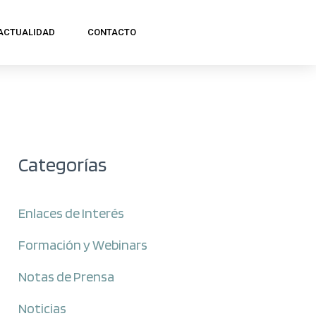
ACTUALIDAD
CONTACTO
Categorías
Enlaces de Interés
Formación y Webinars
Notas de Prensa
Noticias