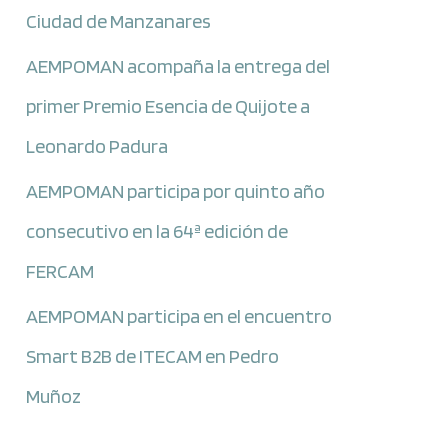
Ciudad de Manzanares
AEMPOMAN acompaña la entrega del
primer Premio Esencia de Quijote a
Leonardo Padura
AEMPOMAN participa por quinto año
consecutivo en la 64ª edición de
FERCAM
AEMPOMAN participa en el encuentro
Smart B2B de ITECAM en Pedro
Muñoz