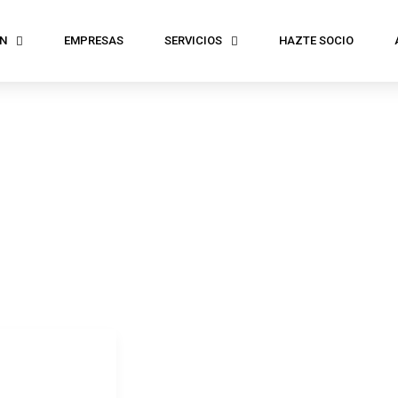
N
EMPRESAS
SERVICIOS
HAZTE SOCIO