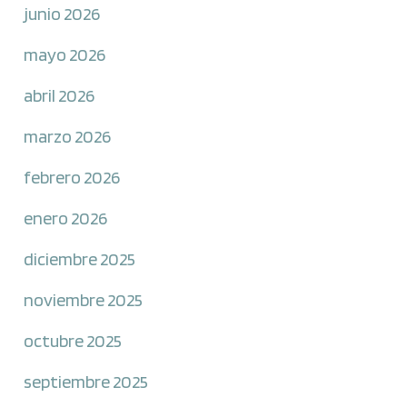
junio 2026
mayo 2026
abril 2026
marzo 2026
febrero 2026
enero 2026
diciembre 2025
noviembre 2025
octubre 2025
septiembre 2025