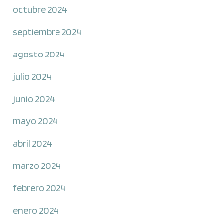
octubre 2024
septiembre 2024
agosto 2024
julio 2024
junio 2024
mayo 2024
abril 2024
marzo 2024
febrero 2024
enero 2024