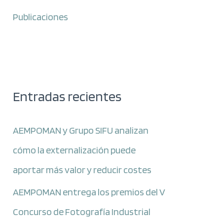
Publicaciones
Entradas recientes
AEMPOMAN y Grupo SIFU analizan
cómo la externalización puede
aportar más valor y reducir costes
AEMPOMAN entrega los premios del V
Concurso de Fotografía Industrial