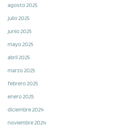
agosto 2025
julio 2025
junio 2025
mayo 2025
abril 2025
marzo 2025
febrero 2025
enero 2025
diciembre 2024
noviembre 2024