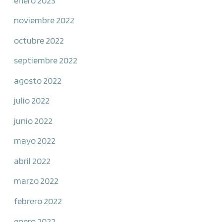
noviembre 2022
octubre 2022
septiembre 2022
agosto 2022
julio 2022
junio 2022
mayo 2022
abril 2022
marzo 2022
febrero 2022
enero 2022