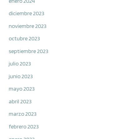
enero 2024
diciembre 2023
noviembre 2023
octubre 2023
septiembre 2023
julio 2023
junio 2023
mayo 2023
abril 2023
marzo 2023
febrero 2023
enero 2023