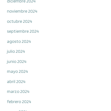
diciembre 2024
noviembre 2024
octubre 2024
septiembre 2024
agosto 2024
julio 2024
junio 2024
mayo 2024
abril 2024
marzo 2024
febrero 2024