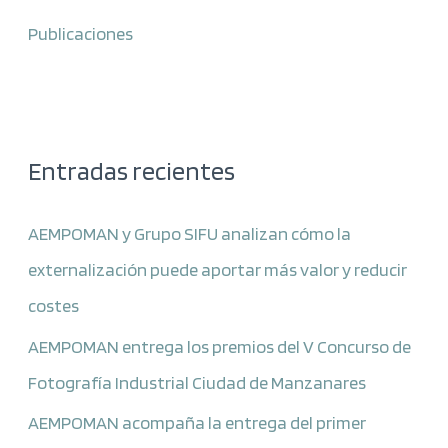
Publicaciones
Entradas recientes
AEMPOMAN y Grupo SIFU analizan cómo la
externalización puede aportar más valor y reducir
costes
AEMPOMAN entrega los premios del V Concurso de
Fotografía Industrial Ciudad de Manzanares
AEMPOMAN acompaña la entrega del primer