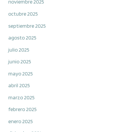
noviembre 2025
octubre 2025
septiembre 2025
agosto 2025
julio 2025
junio 2025
mayo 2025
abril 2025
marzo 2025
febrero 2025
enero 2025