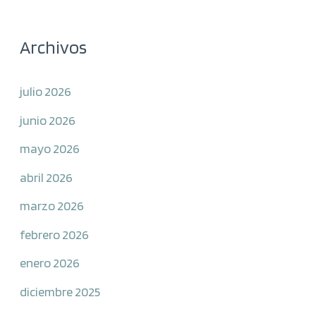
Archivos
julio 2026
junio 2026
mayo 2026
abril 2026
marzo 2026
febrero 2026
enero 2026
diciembre 2025