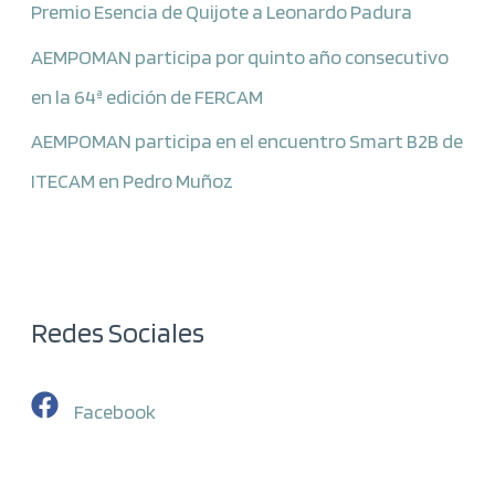
Premio Esencia de Quijote a Leonardo Padura
AEMPOMAN participa por quinto año consecutivo
en la 64ª edición de FERCAM
AEMPOMAN participa en el encuentro Smart B2B de
ITECAM en Pedro Muñoz
Redes Sociales
Facebook