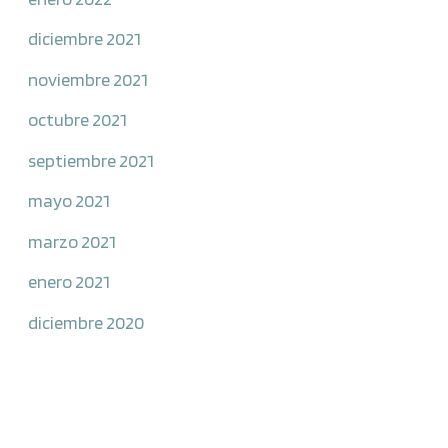
diciembre 2021
noviembre 2021
octubre 2021
septiembre 2021
mayo 2021
marzo 2021
enero 2021
diciembre 2020