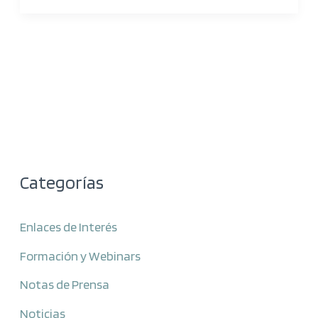
Categorías
Enlaces de Interés
Formación y Webinars
Notas de Prensa
Noticias