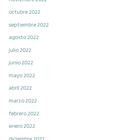
octubre 2022
septiembre 2022
agosto 2022
julio 2022
junio 2022
mayo 2022
abril 2022
marzo 2022
febrero 2022
enero 2022
diciembre 2021