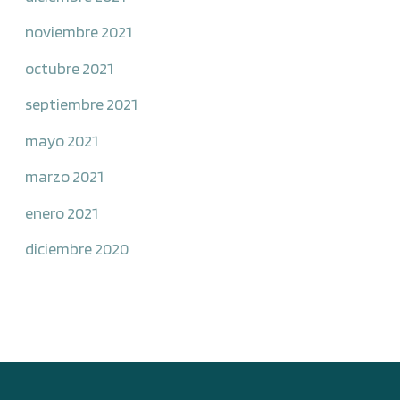
noviembre 2021
octubre 2021
septiembre 2021
mayo 2021
marzo 2021
enero 2021
diciembre 2020