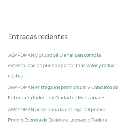
Entradas recientes
AEMPOMAN y Grupo SIFU analizan cómo la
externalización puede aportar más valor y reducir
costes
AEMPOMAN entrega los premios del V Concurso de
Fotografía Industrial Ciudad de Manzanares
AEMPOMAN acompaña la entrega del primer
Premio Esencia de Quijote a Leonardo Padura