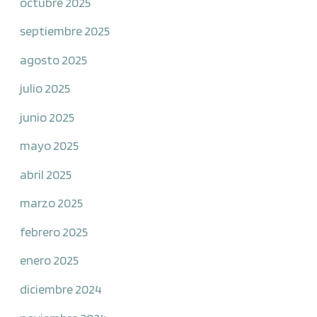
octubre 2025
septiembre 2025
agosto 2025
julio 2025
junio 2025
mayo 2025
abril 2025
marzo 2025
febrero 2025
enero 2025
diciembre 2024