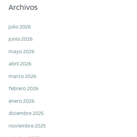
Archivos
julio 2026
junio 2026
mayo 2026
abril 2026
marzo 2026
febrero 2026
enero 2026
diciembre 2025
noviembre 2025