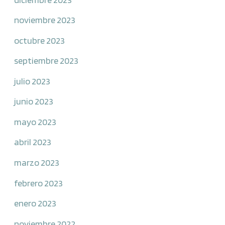
noviembre 2023
octubre 2023
septiembre 2023
julio 2023
junio 2023
mayo 2023
abril 2023
marzo 2023
febrero 2023
enero 2023
noviembre 2022