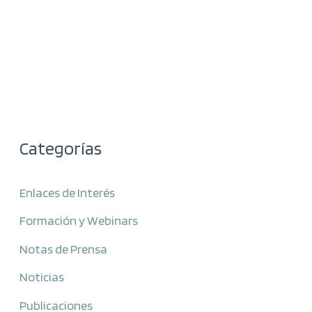
Categorías
Enlaces de Interés
Formación y Webinars
Notas de Prensa
Noticias
Publicaciones