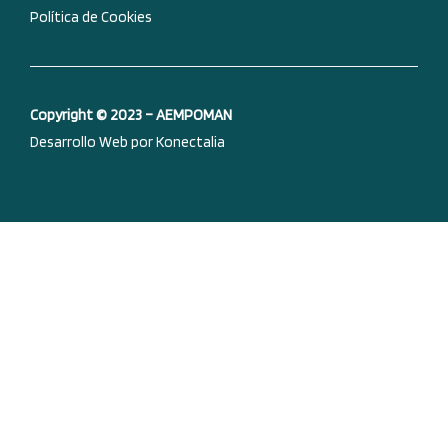
Política de Cookies
Copyright © 2023 – AEMPOMAN
Desarrollo Web por Konectalia