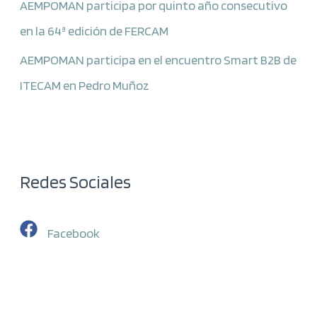
AEMPOMAN participa por quinto año consecutivo
en la 64ª edición de FERCAM
AEMPOMAN participa en el encuentro Smart B2B de
ITECAM en Pedro Muñoz
Redes Sociales
Facebook