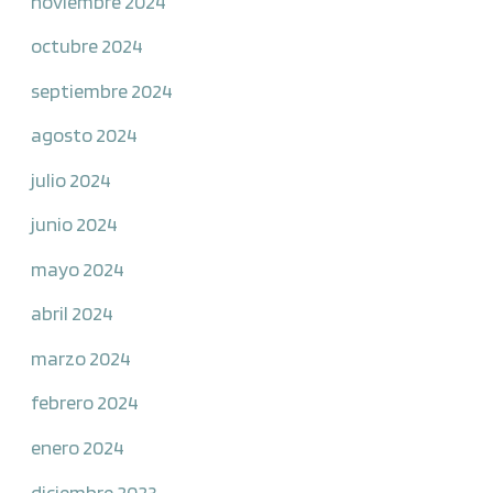
noviembre 2024
octubre 2024
septiembre 2024
agosto 2024
julio 2024
junio 2024
mayo 2024
abril 2024
marzo 2024
febrero 2024
enero 2024
diciembre 2023