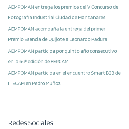
AEMPOMAN entrega los premios del V Concurso de
Fotografía Industrial Ciudad de Manzanares
AEMPOMAN acompaña la entrega del primer
Premio Esencia de Quijote a Leonardo Padura
AEMPOMAN participa por quinto año consecutivo
en la 64ª edición de FERCAM
AEMPOMAN participa en el encuentro Smart B2B de
ITECAM en Pedro Muñoz
Redes Sociales