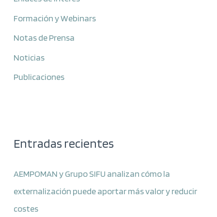
Formación y Webinars
Notas de Prensa
Noticias
Publicaciones
Entradas recientes
AEMPOMAN y Grupo SIFU analizan cómo la
externalización puede aportar más valor y reducir
costes