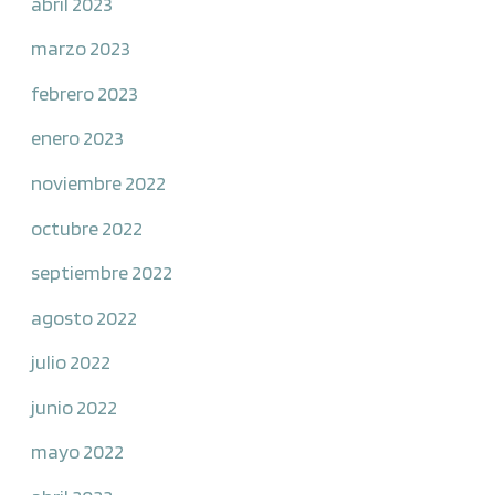
abril 2023
marzo 2023
febrero 2023
enero 2023
noviembre 2022
octubre 2022
septiembre 2022
agosto 2022
julio 2022
junio 2022
mayo 2022