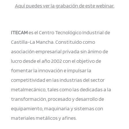
Aquí puedes ver la grabación de este webinar.
ITECAM
es el Centro Tecnológico Industrial de
Castilla-La Mancha. Constituido como
asociación empresarial privada sin ánimo de
lucro desde el año 2002 con el objetivo de
fomentar la innovación e impulsar la
competitividad en las industrias del sector
metalmecánico, tales como las dedicadas a la
transformación, procesado y desarrollo de
equipamiento, maquinaria y sistemas con
materiales metálicos y afines.