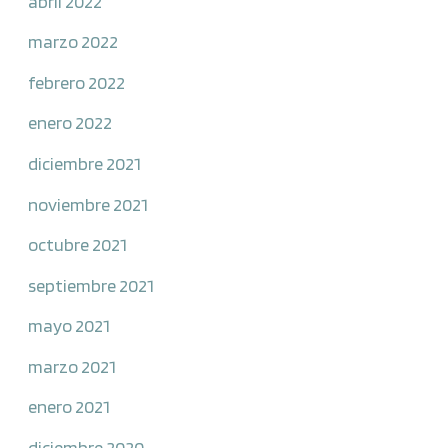
abril 2022
marzo 2022
febrero 2022
enero 2022
diciembre 2021
noviembre 2021
octubre 2021
septiembre 2021
mayo 2021
marzo 2021
enero 2021
diciembre 2020