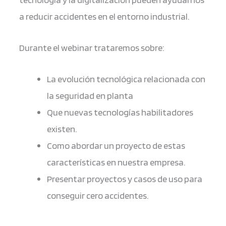
a reducir accidentes en el entorno industrial.
Durante el webinar trataremos sobre:
La evolución tecnológica relacionada con
la seguridad en planta
Que nuevas tecnologías habilitadores
existen.
Como abordar un proyecto de estas
características en nuestra empresa.
Presentar proyectos y casos de uso para
conseguir cero accidentes.