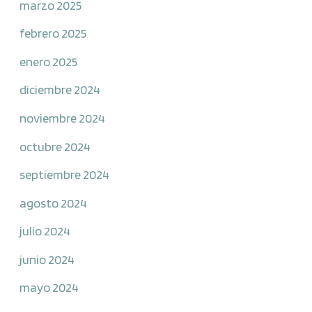
marzo 2025
febrero 2025
enero 2025
diciembre 2024
noviembre 2024
octubre 2024
septiembre 2024
agosto 2024
julio 2024
junio 2024
mayo 2024