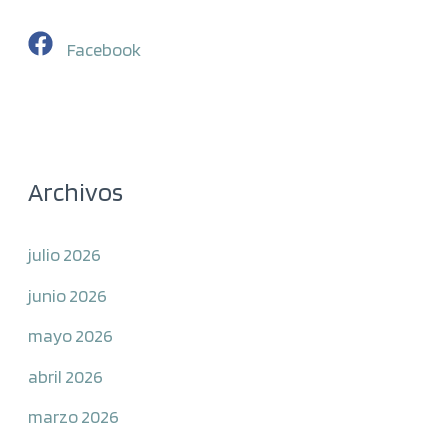
Facebook
Archivos
julio 2026
junio 2026
mayo 2026
abril 2026
marzo 2026