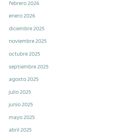
febrero 2026
enero 2026
diciembre 2025
noviembre 2025
octubre 2025
septiembre 2025
agosto 2025
julio 2025
junio 2025
mayo 2025
abril 2025