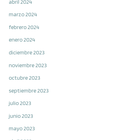
abril 2024
marzo 2024
febrero 2024
enero 2024
diciembre 2023
noviembre 2023
octubre 2023
septiembre 2023
julio 2023
junio 2023
mayo 2023