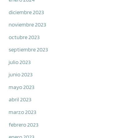
diciembre 2023
noviembre 2023
octubre 2023
septiembre 2023
julio 2023
junio 2023
mayo 2023
abril 2023
marzo 2023
febrero 2023
enero 2023