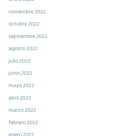
noviembre 2022
octubre 2022
septiembre 2022
agosto 2022
julio 2022
junio 2022
mayo 2022
abril 2022
marzo 2022
febrero 2022
enero 2022