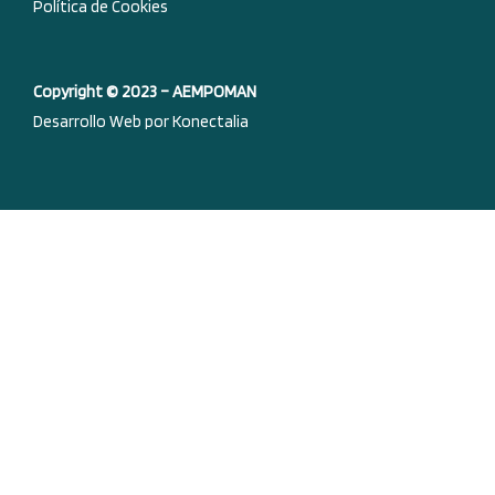
Política de Cookies
Copyright © 2023 – AEMPOMAN
Desarrollo Web por Konectalia