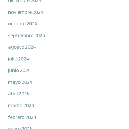
diciembre 2024
noviembre 2024
octubre 2024
septiembre 2024
agosto 2024
julio 2024
junio 2024
mayo 2024
abril 2024
marzo 2024
febrero 2024
enero 2024