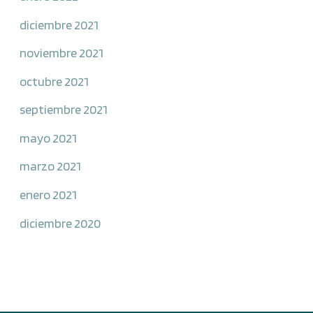
diciembre 2021
noviembre 2021
octubre 2021
septiembre 2021
mayo 2021
marzo 2021
enero 2021
diciembre 2020