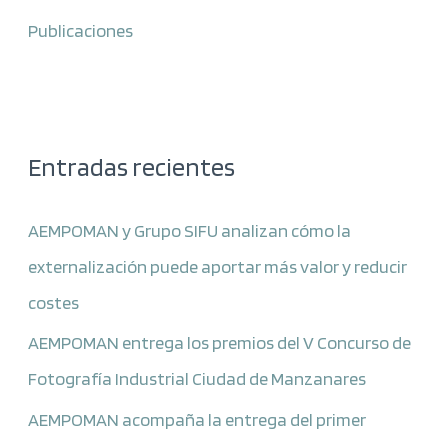
Publicaciones
Entradas recientes
AEMPOMAN y Grupo SIFU analizan cómo la
externalización puede aportar más valor y reducir
costes
AEMPOMAN entrega los premios del V Concurso de
Fotografía Industrial Ciudad de Manzanares
AEMPOMAN acompaña la entrega del primer