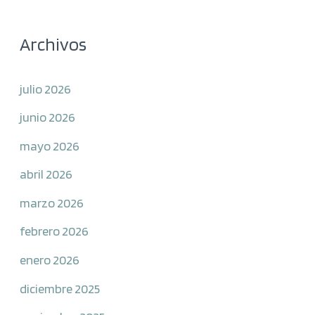
Archivos
julio 2026
junio 2026
mayo 2026
abril 2026
marzo 2026
febrero 2026
enero 2026
diciembre 2025