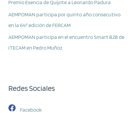
Premio Esencia de Quijote a Leonardo Padura
AEMPOMAN participa por quinto año consecutivo
en la 64ª edición de FERCAM
AEMPOMAN participa en el encuentro Smart B2B de
ITECAM en Pedro Muñoz
Redes Sociales
Facebook