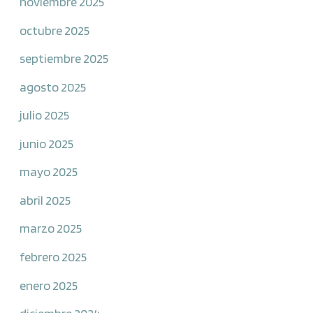
noviembre 2025
octubre 2025
septiembre 2025
agosto 2025
julio 2025
junio 2025
mayo 2025
abril 2025
marzo 2025
febrero 2025
enero 2025