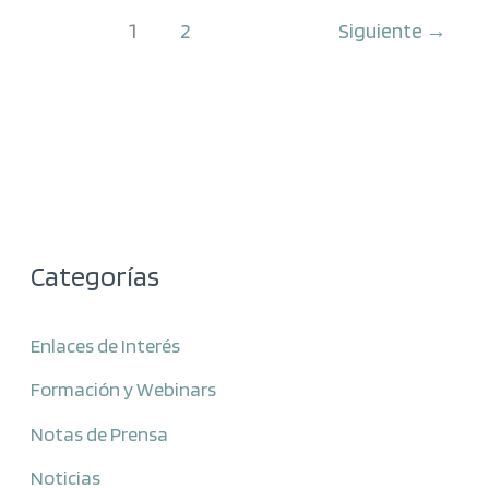
1
2
Siguiente
→
Categorías
Enlaces de Interés
Formación y Webinars
Notas de Prensa
Noticias